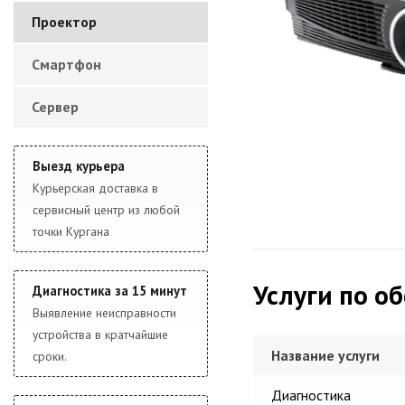
Проектор
Смартфон
Сервер
Выезд курьера
Курьерская доставка в
сервисный центр из любой
точки Кургана
Услуги по о
Диагностика за 15 минут
Выявление неисправности
устройства в кратчайшие
Название услуги
сроки.
Диагностика