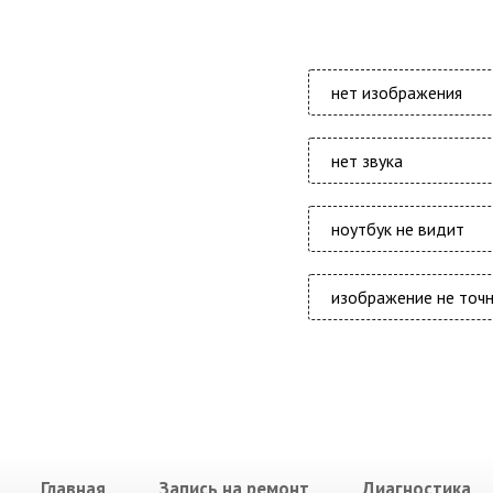
нет изображения
нет звука
ноутбук не видит
изображение не точ
Главная
Запись на ремонт
Диагностика