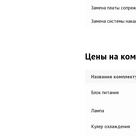
Замена платы сопряж
Замена системы нака
Цены на ком
Название комплек
Блок питания
Лампа
Кулер охлаждения