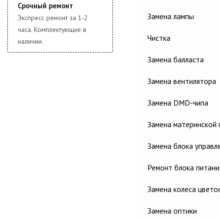
Срочный ремонт
Замена лампы
Экспресс ремонт за 1-2
часа. Комплектующие в
Чистка
наличии.
Замена балласта
Замена вентилятора
Замена DMD-чипа
Замена материнской 
Замена блока управл
Ремонт блока питани
Замена колеса цвето
Замена оптики