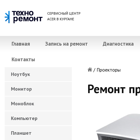
СЕРВИСНЫЙ ЦЕНТР
ACER В КУРГАНЕ
Главная
Запись на ремонт
Диагностика
Контакты
/
Проекторы
Ноутбук
Ремонт пр
Монитор
Моноблок
Компьютер
Планшет